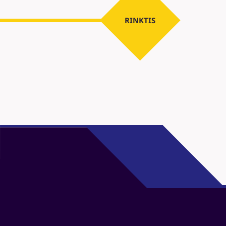
RINKTIS