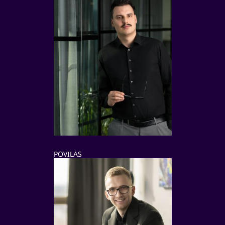
POVILAS