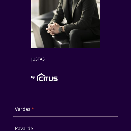
JUSTAS
Vardas
*
Pavardė